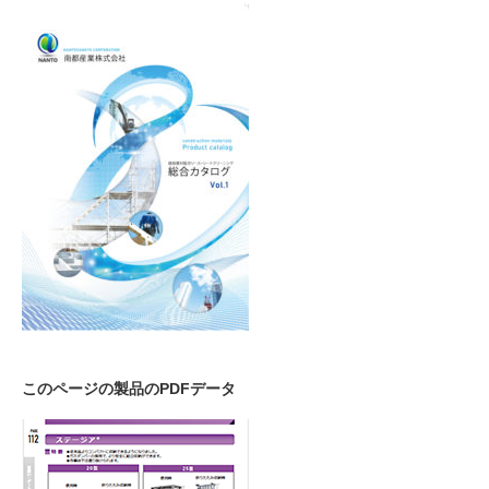
このページの製品のPDFデータ