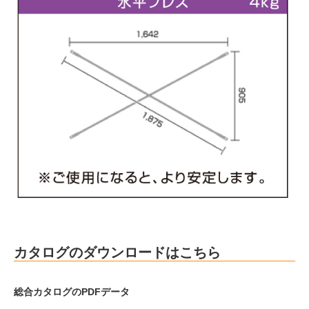
カタログのダウンロードはこちら
総合カタログのPDFデータ