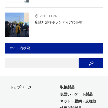
2019.11.26
広陵町清掃ボランティアに参加
サイト内検索
トップページ
取扱製品
仮囲い・ゲート製品
ネット・親鋼・支柱他