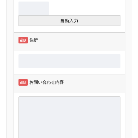
住所
必須
お問い合わせ内容
必須