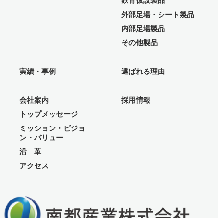
鉄骨仮設製品
外部足場・シート製品
内部足場製品
その他製品
実績・事例
選ばれる理由
会社案内
採用情報
トップメッセージ
ミッション・ビジョ
ン・バリュー
沿 革
アクセス