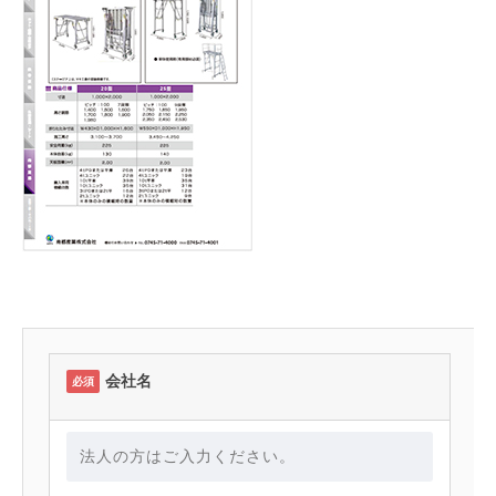
会社名
必須