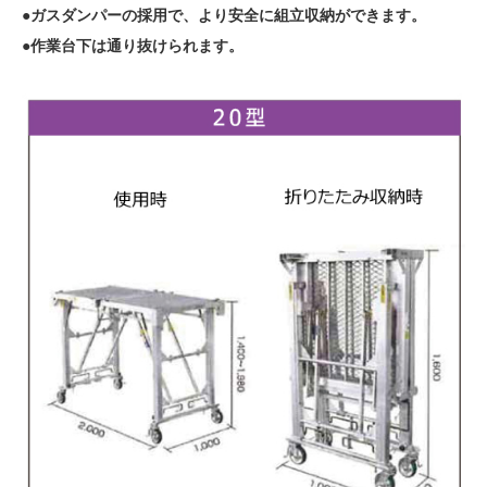
●ガスダンパーの採用で、より安全に組立収納ができます。
●作業台下は通り抜けられます。