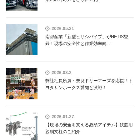
2026.05.31
南都産業「新型ヒサシパイプ」がNETIS登
録！現場の安全性と作業効率向…
2026.03.2
弊社社員所属・奈良ドリーマーズを応援！ト
ヨタサンホークス愛知と激戦！
2026.01.27
【現場の安全を支える必須アイテム】鉄筋用
親綱支柱のご紹介