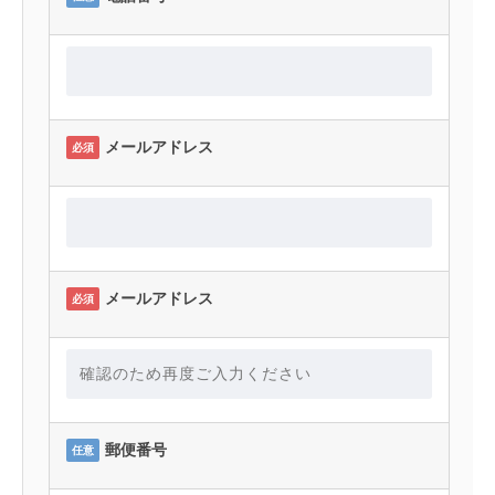
メールアドレス
必須
メールアドレス
必須
郵便番号
任意