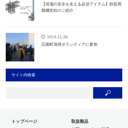
【現場の安全を支える必須アイテム】鉄筋用
親綱支柱のご紹介
2019.11.26
広陵町清掃ボランティアに参加
サイト内検索
トップページ
取扱製品