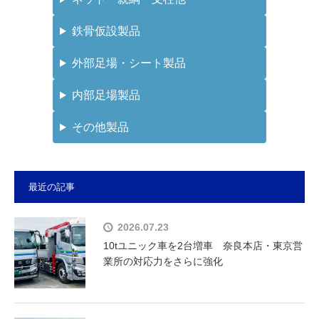
鉄骨仮設製品
外部足場・シート製品
内部足場製品
その他製品
最近の記事
2026.07.23
10tユニック車を2台増車 奈良本店・東京営
業所の対応力をさらに強化