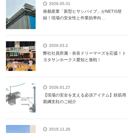
2026.05.31
南都産業「新型ヒサシパイプ」がNETIS登
録！現場の安全性と作業効率向…
2026.03.2
弊社社員所属・奈良ドリーマーズを応援！ト
ヨタサンホークス愛知と激戦！
2026.01.27
【現場の安全を支える必須アイテム】鉄筋用
親綱支柱のご紹介
2019.11.26