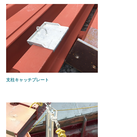
支柱キャッチプレート