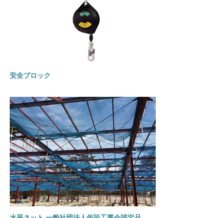
安全ブロック
水平ネット 一般社団法人仮設工業会認定品