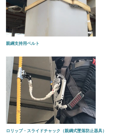
親綱支持用ベルト
ロリップ・スライドチャック（親綱式墜落防止器具）