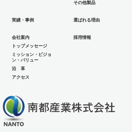
その他製品
実績・事例
選ばれる理由
会社案内
採用情報
トップメッセージ
ミッション・ビジョ
ン・バリュー
沿 革
アクセス