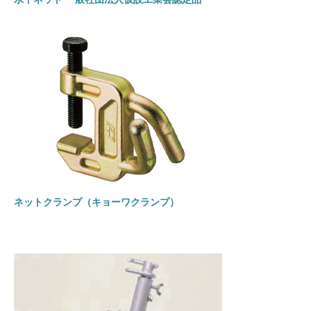
ネットクランプ（キョーワクランプ）