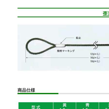
歪
商品仕様