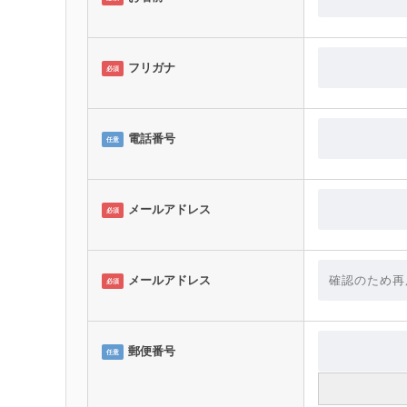
フリガナ
必須
電話番号
任意
メールアドレス
必須
メールアドレス
必須
郵便番号
任意