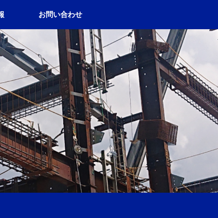
報
お問い合わせ