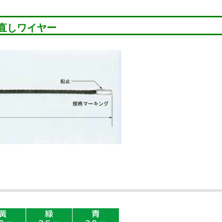
直しワイヤー