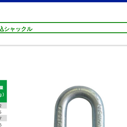
込シャックル