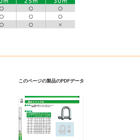
このページの製品のPDFデータ