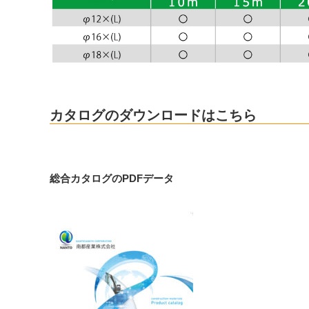
カタログのダウンロードはこちら
総合カタログのPDFデータ