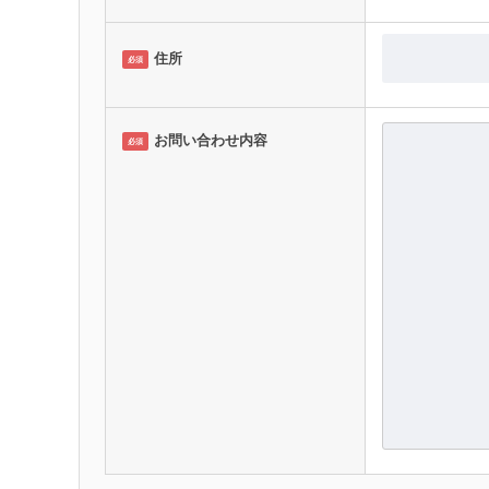
住所
必須
お問い合わせ内容
必須