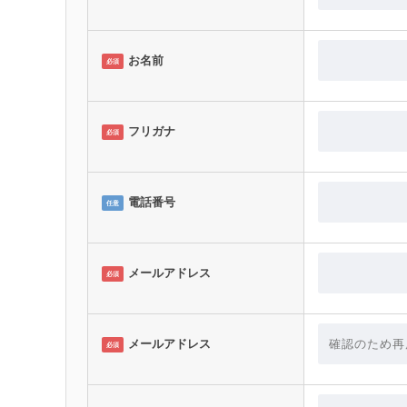
お名前
必須
フリガナ
必須
電話番号
任意
メールアドレス
必須
メールアドレス
必須