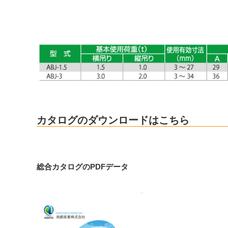
カタログのダウンロードはこちら
総合カタログのPDFデータ