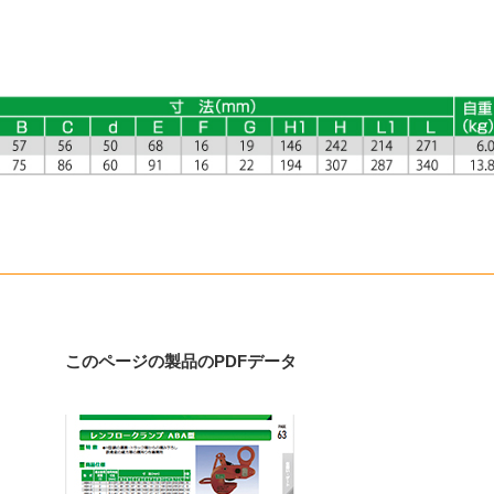
このページの製品のPDFデータ