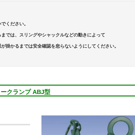
いでください。
るまでは、スリングやシャックルなどの動きによって
重が掛かるまでは安全確認を怠らないようにしてください。
ークランプ ABJ型