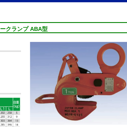
ークランプ ABA型