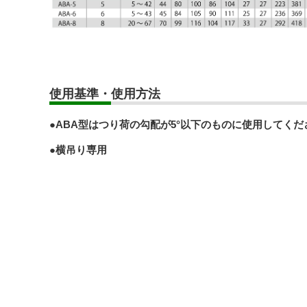
使用基準・使用方法
●ABA型はつり荷の勾配が5°以下のものに使用してくだ
●横吊り専用