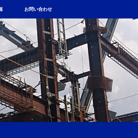
報
お問い合わせ