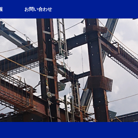
報
お問い合わせ