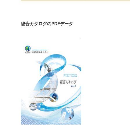
総合カタログのPDFデータ