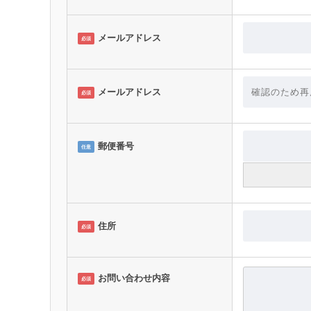
メールアドレス
必須
メールアドレス
必須
郵便番号
任意
住所
必須
お問い合わせ内容
必須