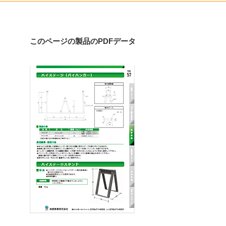
このページの製品のPDFデータ