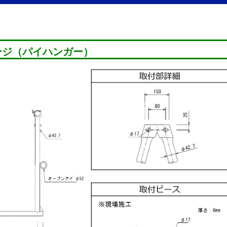
ージ（パイハンガー）