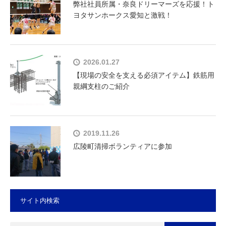
弊社社員所属・奈良ドリーマーズを応援！ト
ヨタサンホークス愛知と激戦！
2026.01.27
【現場の安全を支える必須アイテム】鉄筋用
親綱支柱のご紹介
2019.11.26
広陵町清掃ボランティアに参加
サイト内検索