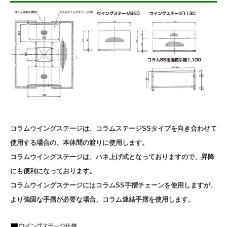
コラムウイングステージは、コラムステージSSタイプを向き合わせて
使用する場合の、本体間の渡りに使用します。
コラムウイングステージは、ハネ上げ式となっておりますので、昇降
にも便利になっております。
コラムウイングステージにはコラムSS手摺チェーンを使用しますが、
より強固な手摺が必要な場合、コラム連結手摺を使用します。