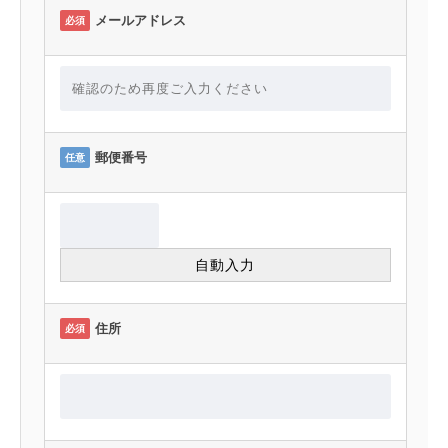
メールアドレス
必須
郵便番号
任意
住所
必須