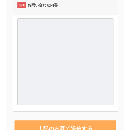
お問い合わせ内容
必須