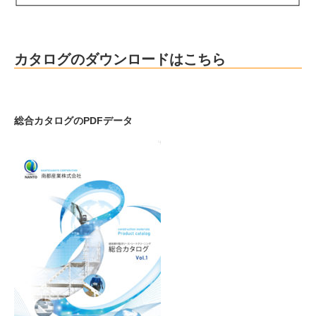
カタログのダウンロードはこちら
総合カタログのPDFデータ