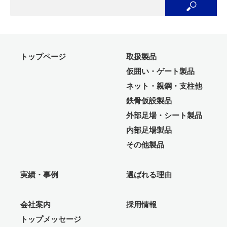
トップページ
取扱製品
仮囲い・ゲート製品
ネット・親鋼・支柱他
鉄骨仮設製品
外部足場・シート製品
内部足場製品
その他製品
実績・事例
選ばれる理由
会社案内
採用情報
トップメッセージ