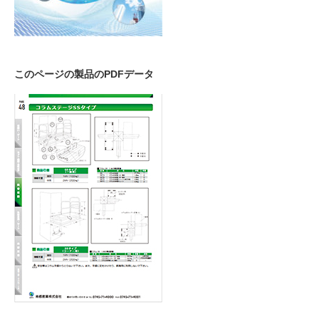
このページの製品のPDFデータ