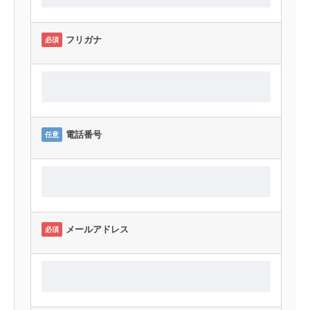
フリガナ
必須
電話番号
任意
メールアドレス
必須