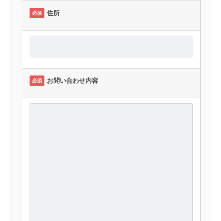
住所
必須
お問い合わせ内容
必須