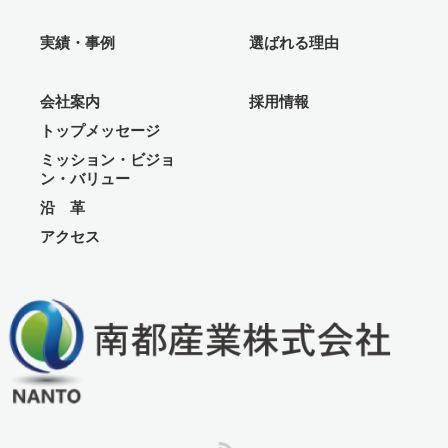
実績・事例
選ばれる理由
会社案内
採用情報
トップメッセージ
ミッション・ビジョ
ン・バリュー
沿 革
アクセス
RSS