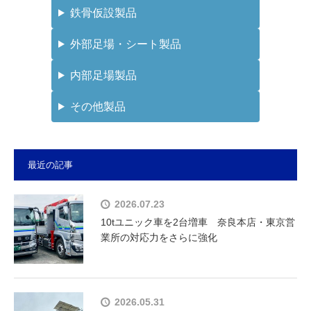
鉄骨仮設製品
外部足場・シート製品
内部足場製品
その他製品
最近の記事
2026.07.23
10tユニック車を2台増車 奈良本店・東京営
業所の対応力をさらに強化
2026.05.31