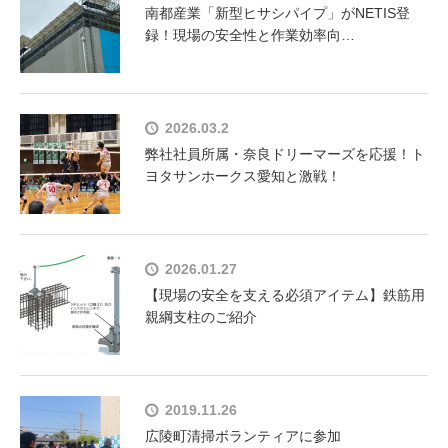
南都産業「新型ヒサシパイプ」がNETIS登
録！現場の安全性と作業効率向…
2026.03.2
弊社社員所属・奈良ドリーマーズを応援！ト
ヨタサンホークス愛知と激戦！
2026.01.27
【現場の安全を支える必須アイテム】鉄筋用
親綱支柱のご紹介
2019.11.26
広陵町清掃ボランティアに参加