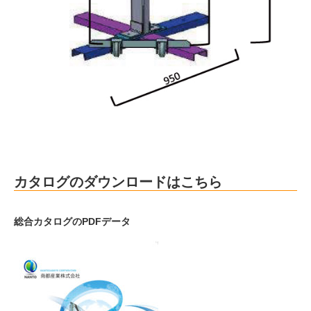
カタログのダウンロードはこちら
総合カタログのPDFデータ