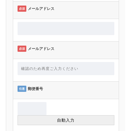
メールアドレス
必須
メールアドレス
必須
郵便番号
任意