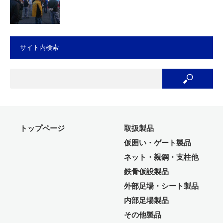
サイト内検索
トップページ
取扱製品
仮囲い・ゲート製品
ネット・親鋼・支柱他
鉄骨仮設製品
外部足場・シート製品
内部足場製品
その他製品