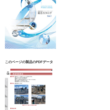
このページの製品のPDFデータ