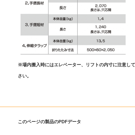
※場内搬入時にはエレベーター、リフトの内寸に注意し
さい。
このページの製品のPDFデータ