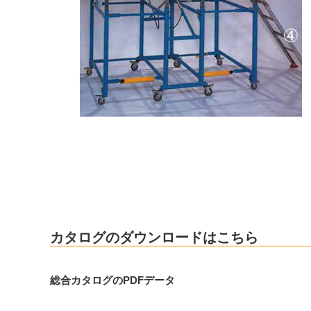
カタログのダウンロードはこちら
総合カタログのPDFデータ