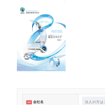
会社名
必須