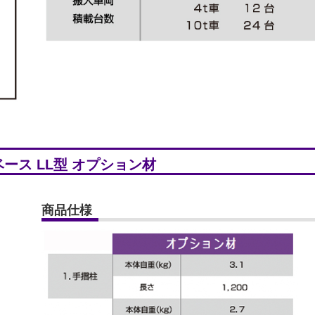
ース LL型 オプション材
商品仕様