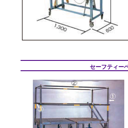
セーフティーベ