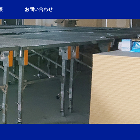
報
お問い合わせ