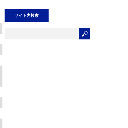
サイト内検索