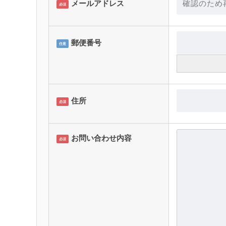
メールアドレス
必須
郵便番号
任意
住所
必須
お問い合わせ内容
必須