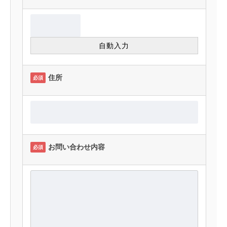
住所
必須
お問い合わせ内容
必須