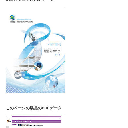
このページの製品のPDFデータ