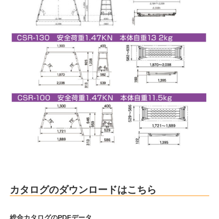
カタログのダウンロードはこちら
総合カタログのPDFデータ