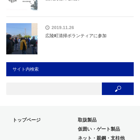
2019.11.26
広陵町清掃ボランティアに参加
サイト内検索
トップページ
取扱製品
仮囲い・ゲート製品
ネット・親鋼・支柱他