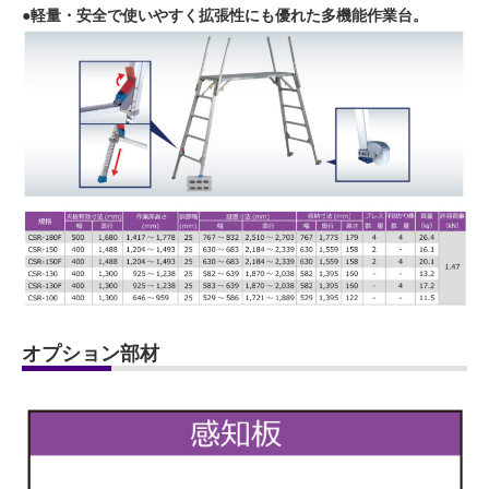
●軽量・安全で使いやすく拡張性にも優れた多機能作業台。
オプション部材