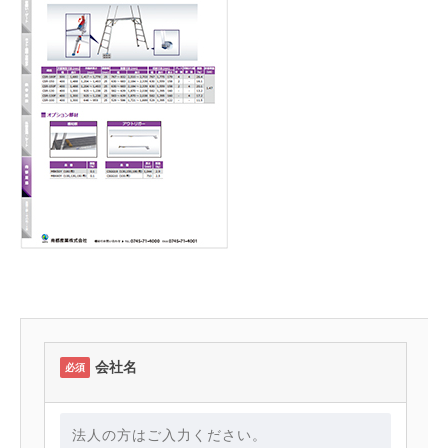
会社名
必須