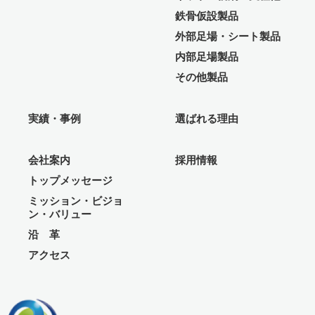
鉄骨仮設製品
外部足場・シート製品
内部足場製品
その他製品
実績・事例
選ばれる理由
会社案内
採用情報
トップメッセージ
ミッション・ビジョ
ン・バリュー
沿 革
アクセス