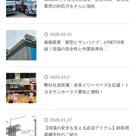
業所の対応力をさらに強化
2026.05.31
南都産業「新型ヒサシパイプ」がNETIS登
録！現場の安全性と作業効率向…
2026.03.2
弊社社員所属・奈良ドリーマーズを応援！ト
ヨタサンホークス愛知と激戦！
2026.01.27
【現場の安全を支える必須アイテム】鉄筋用
親綱支柱のご紹介