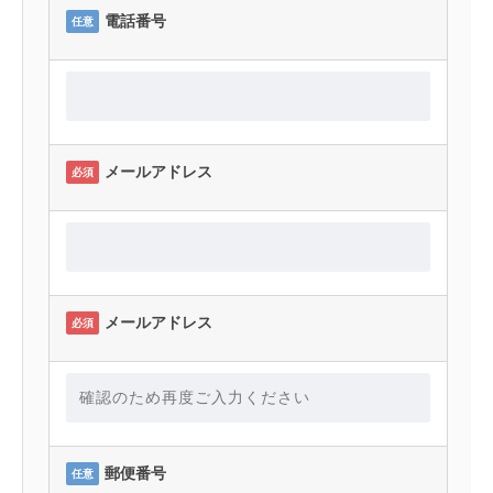
電話番号
任意
メールアドレス
必須
メールアドレス
必須
郵便番号
任意