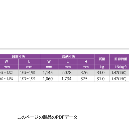
このページの製品のPDFデータ