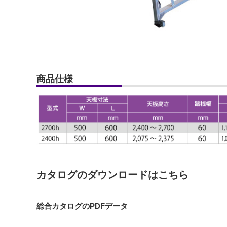
商品仕様
カタログのダウンロードはこちら
総合カタログのPDFデータ