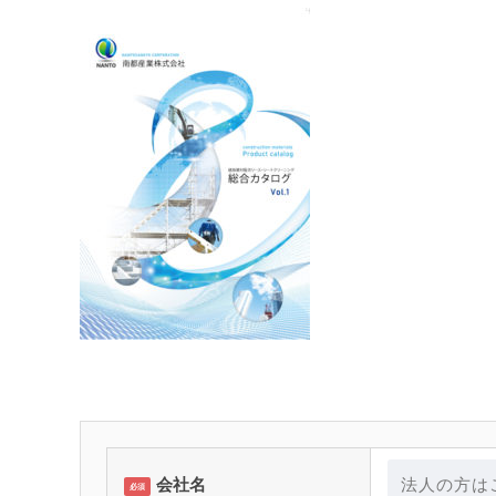
会社名
必須