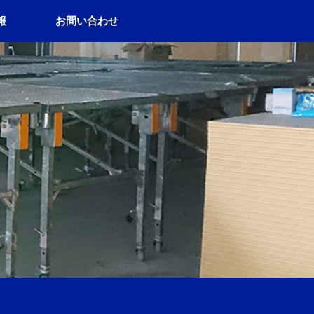
報
お問い合わせ