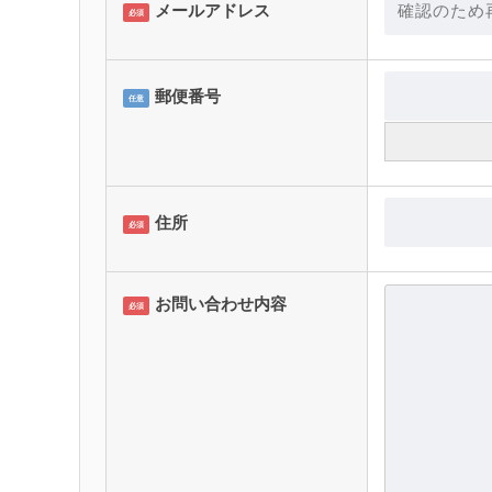
メールアドレス
必須
郵便番号
任意
住所
必須
お問い合わせ内容
必須