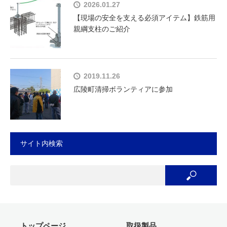
2026.01.27
【現場の安全を支える必須アイテム】鉄筋用
親綱支柱のご紹介
2019.11.26
広陵町清掃ボランティアに参加
サイト内検索
トップページ
取扱製品