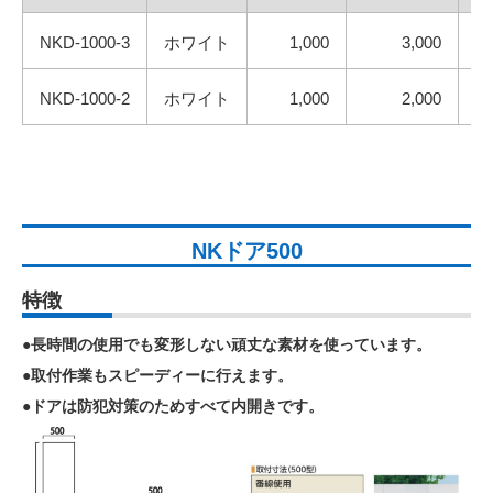
NKD-1000-3
ホワイト
1,000
3,000
NKD-1000-2
ホワイト
1,000
2,000
NKドア500
特徴
●長時間の使用でも変形しない頑丈な素材を使っています。
●取付作業もスピーディーに行えます。
●ドアは防犯対策のためすべて内開きです。