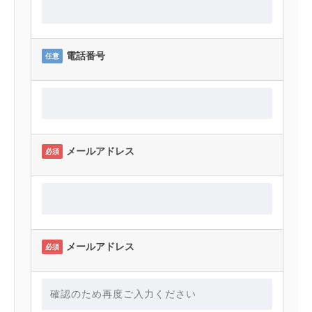
電話番号
任意
メールアドレス
必須
メールアドレス
必須