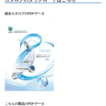
総合カタログのPDFデータ
こちらの製品のPDFデータ