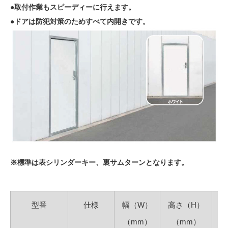
●取付作業もスピーディーに行えます。
●ドアは防犯対策のためすべて内開きです。
※標準は表シリンダーキー、裏サムターンとなります。
型番
仕様
幅（W）
高さ（H）
（mm）
（mm）
（