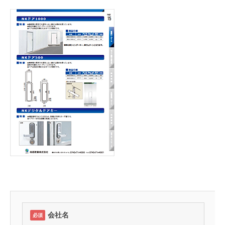
会社名
必須