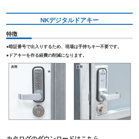
NKデジタルドアキー
特徴
●暗証番号で出入りするため、現場は手持ちキー不要です。
●ドアキーを作る経費の削減になります。
カタログのダウンロードはこちら