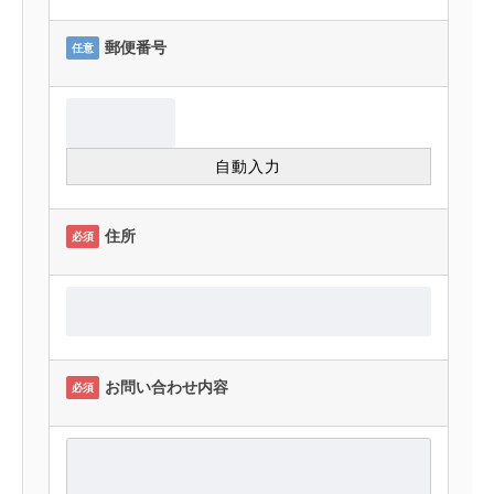
郵便番号
任意
住所
必須
お問い合わせ内容
必須