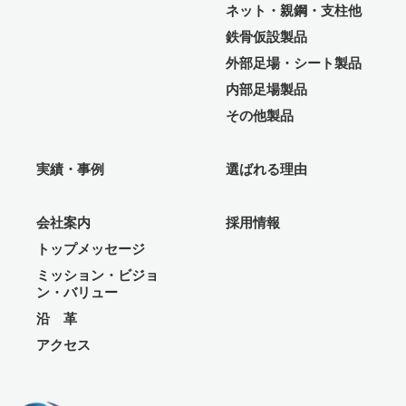
ネット・親鋼・支柱他
鉄骨仮設製品
外部足場・シート製品
内部足場製品
その他製品
実績・事例
選ばれる理由
会社案内
採用情報
トップメッセージ
ミッション・ビジョ
ン・バリュー
沿 革
アクセス