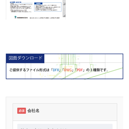
会社名
必須