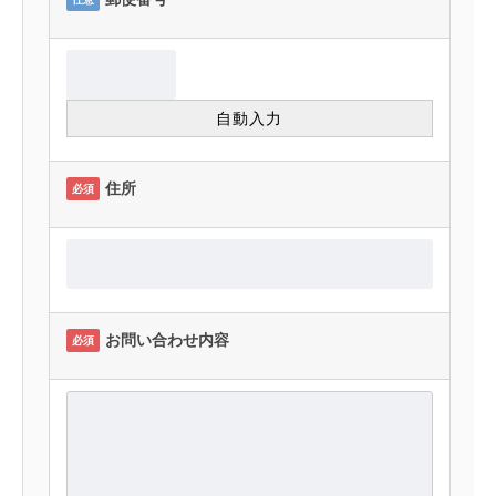
住所
必須
お問い合わせ内容
必須