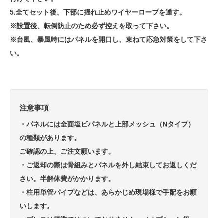
5.全てセット後、下部に揺れ止めワイヤーロープを通す。
※設置後、転倒防止のため必ず控えを取って下さい。
※台風、暴風時にはパネルを開口し、束ねて応急対策をして下さ
い。
注意事項
・パネルには全面塩ビパネルと上部メッシュ（Nタイプ）
の種類があります。
ご確認の上、ご注文願います。
・ご返却の際は骨組みとパネルを外し結束してお返しくだ
さい。半解体費がかかります。
・柱用単管パイプなどは、あらかじめ現場様で手配をお願
いします。