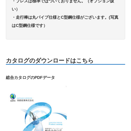
・ブレスは標準ではついておりません。（オプション扱
い）
・走行棒は丸パイプ仕様とC型鋼仕様がございます。(写真
はC型鋼仕様です）
カタログのダウンロードはこちら
総合カタログのPDFデータ