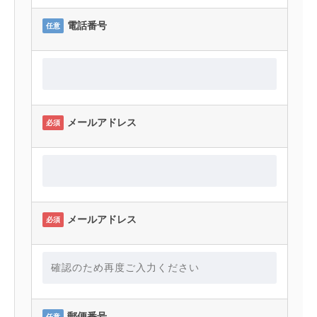
電話番号
任意
メールアドレス
必須
メールアドレス
必須
郵便番号
任意