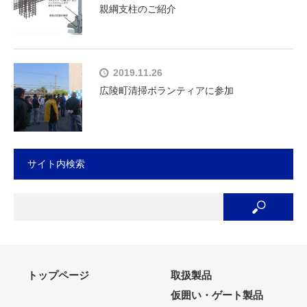
親綱支柱のご紹介
2019.11.26
広陵町清掃ボランティアに参加
サイト内検索
トップページ
取扱製品
仮囲い・ゲート製品