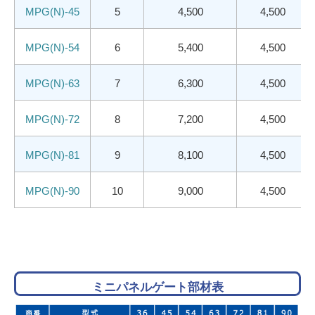
MPG(N)-45
5
4,500
4,500
MPG(N)-54
6
5,400
4,500
MPG(N)-63
7
6,300
4,500
MPG(N)-72
8
7,200
4,500
MPG(N)-81
9
8,100
4,500
MPG(N)-90
10
9,000
4,500
ミニパネルゲート部材表