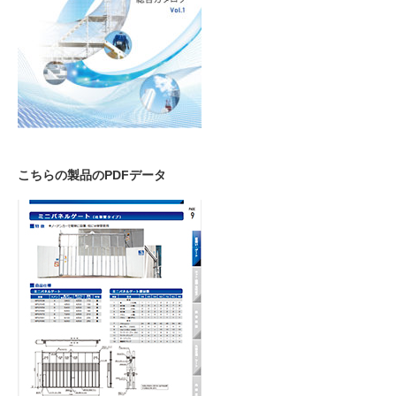
こちらの製品のPDFデータ