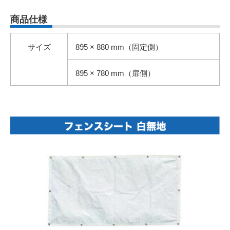
商品仕様
サイズ
895 × 880 mm（固定側）
895 × 780 mm（扉側）