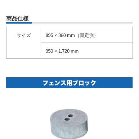
商品仕様
サイズ
895 × 880 mm（固定側）
950 × 1,720 mm