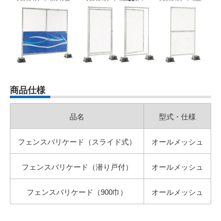
商品仕様
品名
型式・仕様
フェンスバリケード（スライド式）
オールメッシュ
フェンスバリケード（潜り戸付）
オールメッシュ
フェンスバリケード（900巾）
オールメッシュ