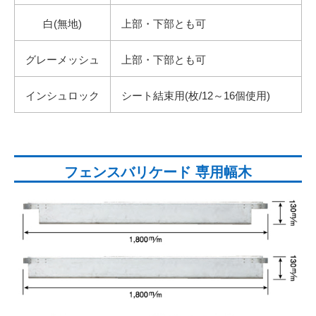
白(無地)
上部・下部とも可
グレーメッシュ
上部・下部とも可
インシュロック
シート結束用(枚/12～16個使用)
フェンスバリケード 専用幅木