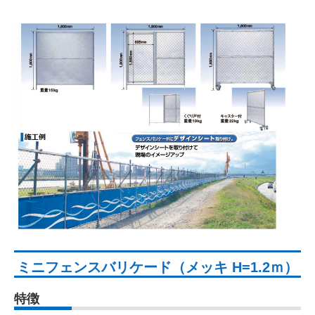
ミニフェンスバリケード（メッキ H=1.2ｍ）
特徴