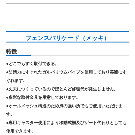
フェンスバリケード（メッキ）
特徴
●どこでもすぐ取付できる。
●防錆力にすぐれたガルバリウムパイプを使用しており美観にす
ぐれます。
●丈夫につくっているのでほとんど修理代が発生しません。
●多彩な取付金具を用意しております。
●オールメッシュ構造のため風の強い所でもご使用いただけま
す。
●専用キャスター使用により移動式柵及びゲート代わりとしても
使用できます。