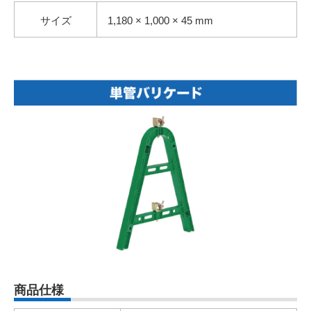
サイズ
1,180 × 1,000 × 45 mm
商品仕様