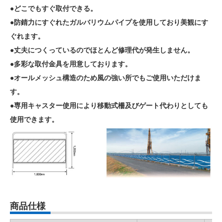
●どこでもすぐ取付できる。
●防錆力にすぐれたガルバリウムパイプを使用しており美観にす
ぐれます。
●丈夫につくっているのでほとんど修理代が発生しません。
●多彩な取付金具を用意しております。
●オールメッシュ構造のため風の強い所でもご使用いただけま
す。
●専用キャスター使用により移動式柵及びゲート代わりとしても
使用できます。
商品仕様