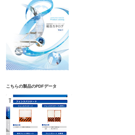
こちらの製品のPDFデータ