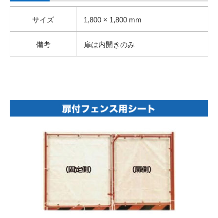
サイズ
1,800 × 1,800 mm
備考
扉は内開きのみ