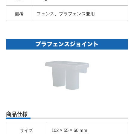
備考
フェンス、プラフェンス兼用
商品仕様
サイズ
102 × 55 × 60 mm