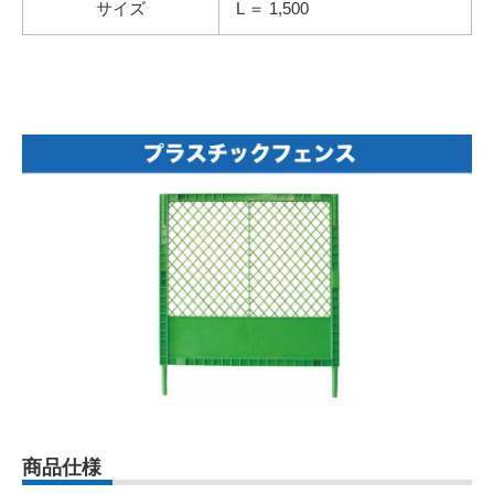
サイズ
L ＝ 1,500
商品仕様