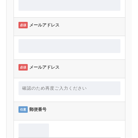
メールアドレス
必須
メールアドレス
必須
郵便番号
任意