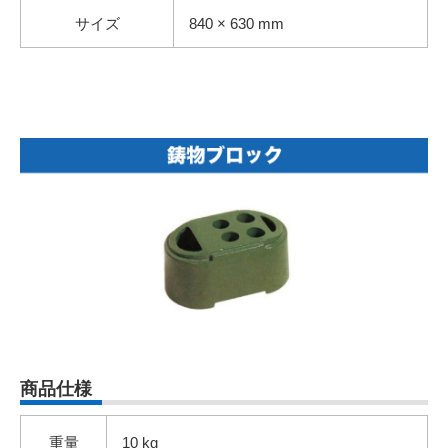
サイズ
840 × 630 mm
商品仕様
重量
10 kg