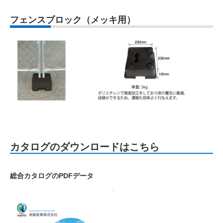
フェンスブロック（メッキ用）
カタログのダウンロードはこちら
総合カタログのPDFデータ