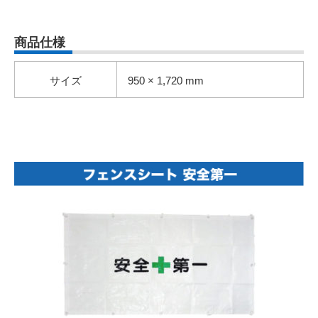
商品仕様
サイズ
950 × 1,720 mm