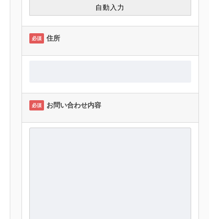
住所
必須
お問い合わせ内容
必須