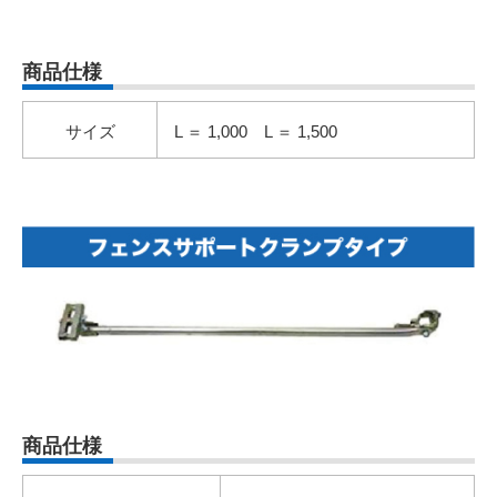
商品仕様
サイズ
L ＝ 1,000 L ＝ 1,500
商品仕様