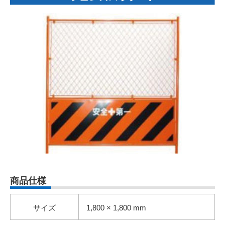
商品仕様
サイズ
1,800 × 1,800 mm