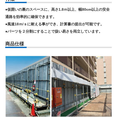
●仮囲いの裏のスペースに、高さ1.8ｍ以上、幅80cm以上の安全
通路を効率的に確保できます。
●風速18ｍ/ｓに耐える事ができ、計算書の提出が可能です。
●パーツを２分割にすることで扱い易さを両立しています。
商品仕様