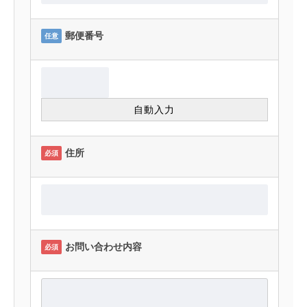
郵便番号
任意
住所
必須
お問い合わせ内容
必須