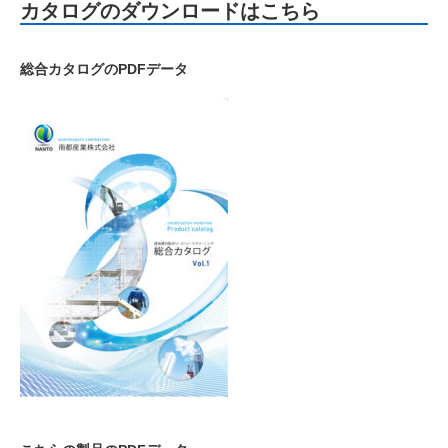
カタログのダウンロードはこちら
総合カタログのPDFデータ