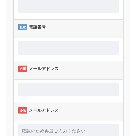
電話番号
任意
メールアドレス
必須
メールアドレス
必須