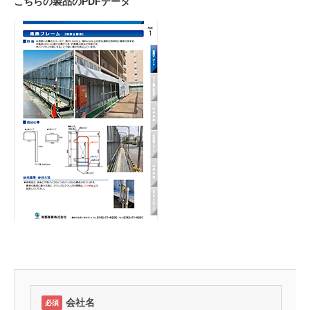
こちらの製品のPDFデータ
会社名
必須