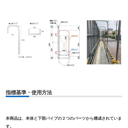
指標基準・使用方法
本商品は、本体と下部パイプの２つのパーツから構成されていま
す。