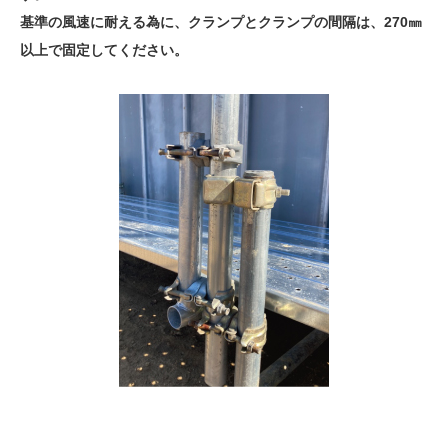
基準の風速に耐える為に、クランプとクランプの間隔は、270㎜
以上で固定してください。