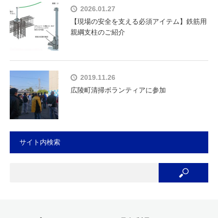
2026.01.27
【現場の安全を支える必須アイテム】鉄筋用
親綱支柱のご紹介
2019.11.26
広陵町清掃ボランティアに参加
サイト内検索