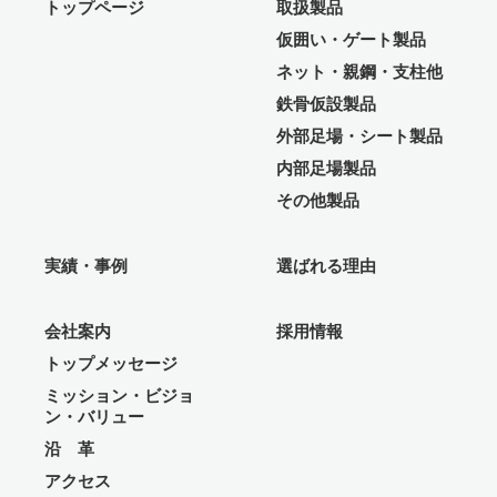
トップページ
取扱製品
仮囲い・ゲート製品
ネット・親鋼・支柱他
鉄骨仮設製品
外部足場・シート製品
内部足場製品
その他製品
実績・事例
選ばれる理由
会社案内
採用情報
トップメッセージ
ミッション・ビジョ
ン・バリュー
沿 革
アクセス