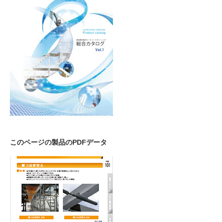
このページの製品のPDFデータ