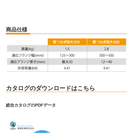
商品仕様
カタログのダウンロードはこちら
総合カタログのPDFデータ