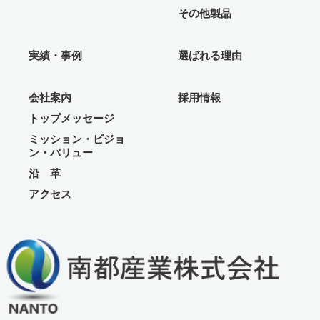
その他製品
実績・事例
選ばれる理由
会社案内
採用情報
トップメッセージ
ミッション・ビジョ
ン・バリュー
沿 革
アクセス