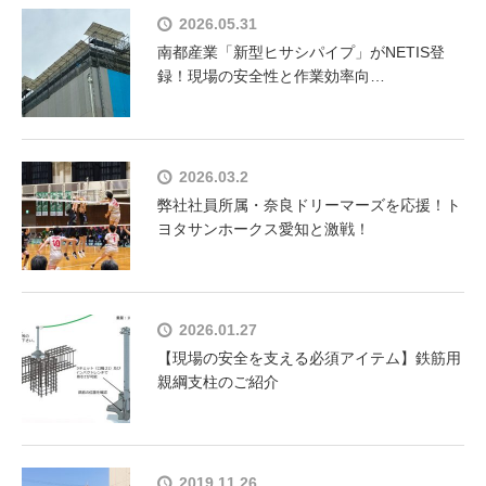
2026.05.31
南都産業「新型ヒサシパイプ」がNETIS登
録！現場の安全性と作業効率向…
2026.03.2
弊社社員所属・奈良ドリーマーズを応援！ト
ヨタサンホークス愛知と激戦！
2026.01.27
【現場の安全を支える必須アイテム】鉄筋用
親綱支柱のご紹介
2019.11.26