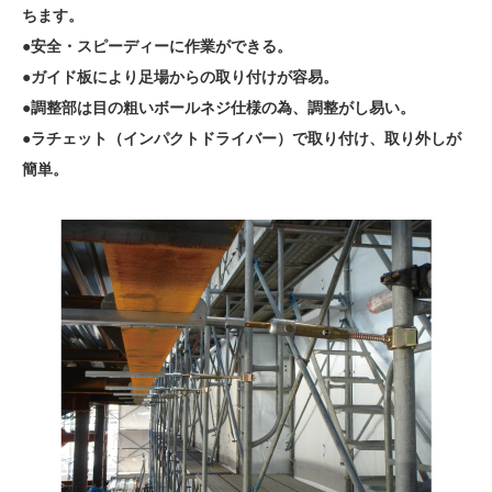
ちます。
●安全・スピーディーに作業ができる。
●ガイド板により足場からの取り付けが容易。
●調整部は目の粗いボールネジ仕様の為、調整がし易い。
●ラチェット（インパクトドライバー）で取り付け、取り外しが
簡単。