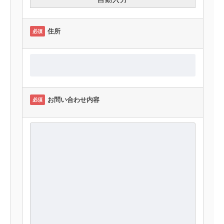
住所
必須
お問い合わせ内容
必須