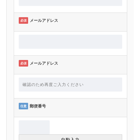
メールアドレス
必須
メールアドレス
必須
郵便番号
任意