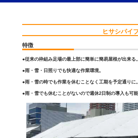
ヒサシパイ
特徴
●従来の枠組み足場の最上部に簡単に簡易屋根が出来る
●雨・雪・日照りでも快適な作業環境。
●雨・雪の時でも作業を休むことなく工期を予定通りに
●雨・雪でも休むことがないので週休2日制の導入も可