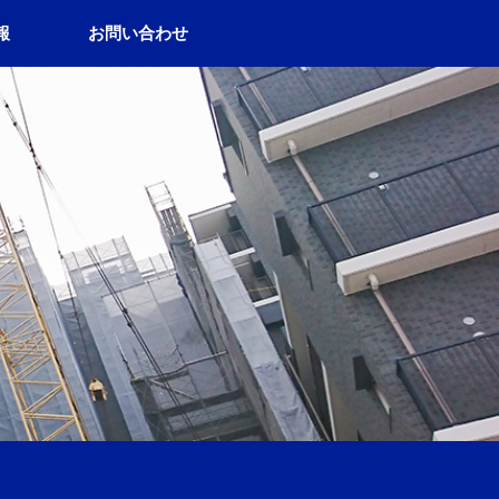
報
お問い合わせ