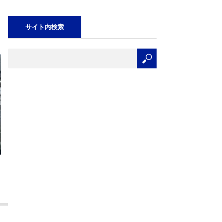
サイト内検索