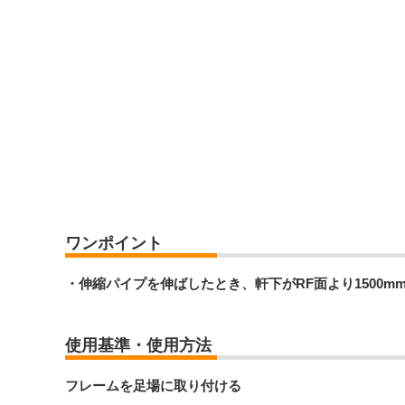
ワンポイント
・伸縮パイプを伸ばしたとき、軒下がRF面より1500
使用基準・使用方法
フレームを足場に取り付ける