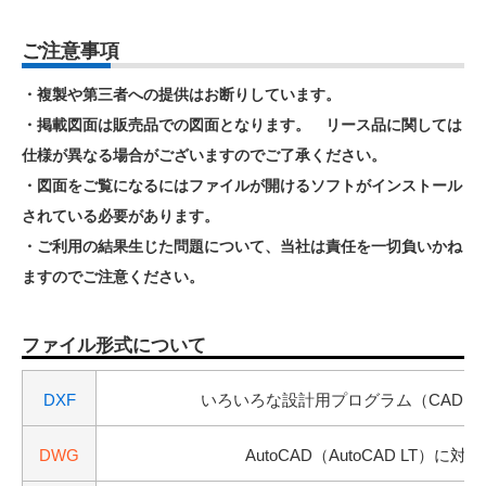
ご注意事項
・複製や第三者への提供はお断りしています。
・掲載図面は販売品での図面となります。 リース品に関しては
仕様が異なる場合がございますのでご了承ください。
・図面をご覧になるにはファイルが開けるソフトがインストール
されている必要があります。
・ご利用の結果生じた問題について、当社は責任を一切負いかね
ますのでご注意ください。
ファイル形式について
DXF
いろいろな設計用プログラム（CAD）
DWG
AutoCAD（AutoCAD LT）に対応