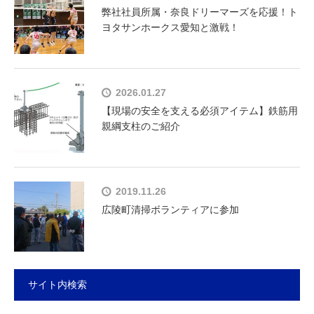
弊社社員所属・奈良ドリーマーズを応援！ト
ヨタサンホークス愛知と激戦！
2026.01.27
【現場の安全を支える必須アイテム】鉄筋用
親綱支柱のご紹介
2019.11.26
広陵町清掃ボランティアに参加
サイト内検索