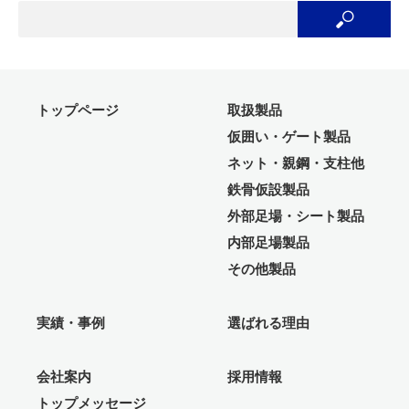
トップページ
取扱製品
仮囲い・ゲート製品
ネット・親鋼・支柱他
鉄骨仮設製品
外部足場・シート製品
内部足場製品
その他製品
実績・事例
選ばれる理由
会社案内
採用情報
トップメッセージ