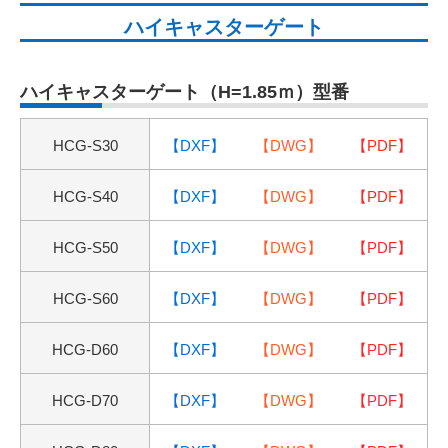
ハイキャスターゲート
ハイキャスターゲート（H=1.85ｍ）型番
HCG-S30
【DXF】
【DWG】
【PDF】
H
CG-
S
40
【DXF】
【DWG】
【PDF】
H
CG-
S
50
【DXF】
【DWG】
【PDF】
H
CG-
S
60
【DXF】
【DWG】
【PDF】
H
CG-D60
【DXF】
【DWG】
【PDF】
H
CG-D70
【DXF】
【DWG】
【PDF】