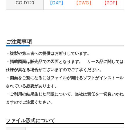
CG-D120
【DXF】
【DWG】
【PDF】
ご注意事項
・複製や第三者への提供はお断りしています。
・掲載図面は販売品での図面となります。 リース品に関しては
仕様が異なる場合がございますのでご了承ください。
・図面をご覧になるにはファイルが開けるソフトがインストール
されている必要があります。
・ご利用の結果生じた問題について、当社は責任を一切負いかね
ますのでご注意ください。
ファイル形式について