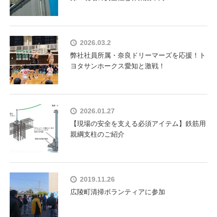
2026.03.2
弊社社員所属・奈良ドリーマーズを応援！ト
ヨタサンホークス愛知と激戦！
2026.01.27
【現場の安全を支える必須アイテム】鉄筋用
親綱支柱のご紹介
2019.11.26
広陵町清掃ボランティアに参加