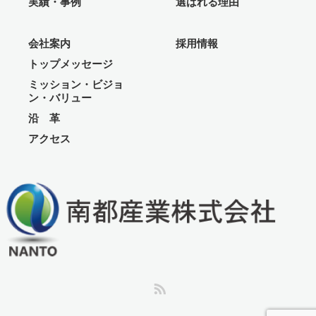
実績・事例
選ばれる理由
会社案内
採用情報
トップメッセージ
ミッション・ビジョ
ン・バリュー
沿 革
アクセス
RSS