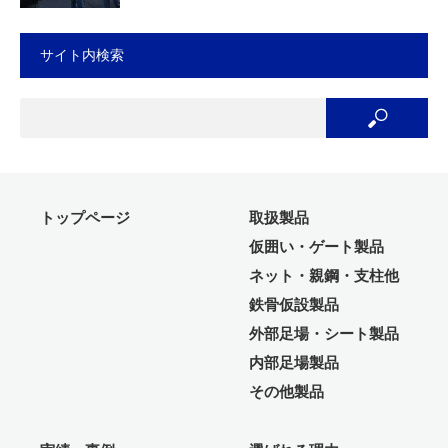
サイト内検索
トップページ
取扱製品
仮囲い・ゲート製品
ネット・親鋼・支柱他
鉄骨仮設製品
外部足場・シート製品
内部足場製品
その他製品