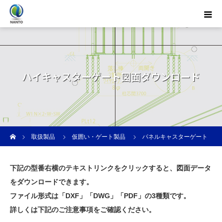
ハイキャスターゲート図面ダウンロード
ホーム
取扱製品
仮囲い・ゲート製品
パネルキャスターゲート
ハイキャスターゲート図面ダウンロード
下記の型番右横のテキストリンクをクリックすると、図面データ
をダウンロードできます。
ファイル形式は「DXF」「DWG」「PDF」の3種類です。
詳しくは下記のご注意事項をご確認ください。