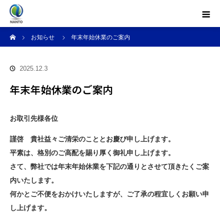
ホーム
お知らせ
年末年始休業のご案内
2025.12.3
年末年始休業のご案内
お取引先様各位
謹啓 貴社益々ご清栄のこととお慶び申し上げます。
平素は、格別のご高配を賜り厚く御礼申し上げます。
さて、弊社では年末年始休業を下記の通りとさせて頂きたくご案
内いたします。
何かとご不便をおかけいたしますが、ご了承の程宜しくお願い申
し上げます。