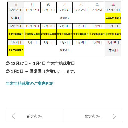
◎ 12月27日～ 1月4日 年末年始休業日
◎ 1月5日 ～ 通常通り営業いたします。
年末年始休業のご案内PDF
前の記事
次の記事