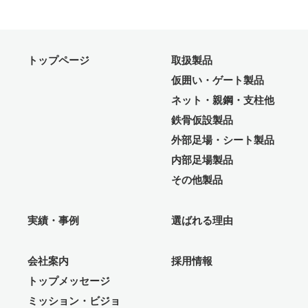
トップページ
取扱製品
仮囲い・ゲート製品
ネット・親鋼・支柱他
鉄骨仮設製品
外部足場・シート製品
内部足場製品
その他製品
実績・事例
選ばれる理由
会社案内
採用情報
トップメッセージ
ミッション・ビジョ